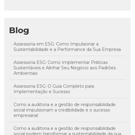
Blog
Assessoria em ESG: Como Impulsionar a
Sustentabilidade e a Performance da Sua Empresa
Assessoria ESG: Como Implementar Práticas
Sustentáveis e Alinhar Seu Negócio aos Padrões
Ambientais
Assessoria ESG: O Guia Completo para
Implementação e Sucesso
Como a auditoria e a gestão de responsabilidade
social impulsionam a credibilidade e o sucesso
empresarial
Como a auditoria e a gestão de responsabilidade
social podem transformar a sustentabilidade da sua