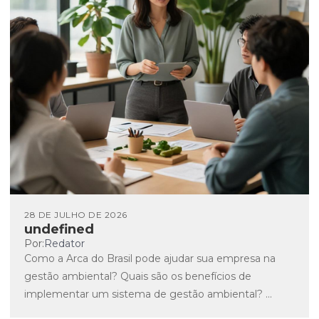
28 DE JULHO DE 2026
undefined
Por:
Redator
Como a Arca do Brasil pode ajudar sua empresa na
gestão ambiental? Quais são os benefícios de
implementar um sistema de gestão ambiental? ...