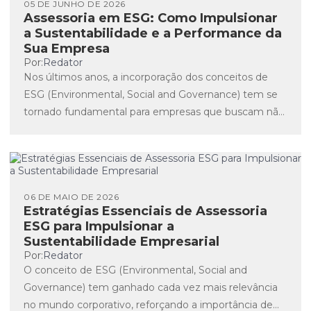
05 DE JUNHO DE 2026
Assessoria em ESG: Como Impulsionar
a Sustentabilidade e a Performance da
Sua Empresa
Por:
Redator
Nos últimos anos, a incorporação dos conceitos de
ESG (Environmental, Social and Governance) tem se
tornado fundamental para empresas que buscam não
apenas o crescimento...
06 DE MAIO DE 2026
Estratégias Essenciais de Assessoria
ESG para Impulsionar a
Sustentabilidade Empresarial
Por:
Redator
O conceito de ESG (Environmental, Social and
Governance) tem ganhado cada vez mais relevância
no mundo corporativo, reforçando a importância de