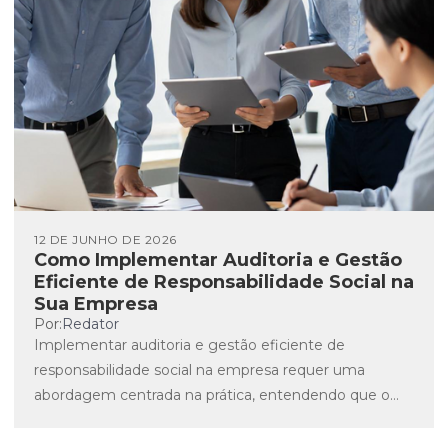
12 DE JUNHO DE 2026
Como Implementar Auditoria e Gestão
Eficiente de Responsabilidade Social na
Sua Empresa
Por:
Redator
Implementar auditoria e gestão eficiente de
responsabilidade social na empresa requer uma
abordagem centrada na prática, entendendo que o
compromisso social vai além de declarações...