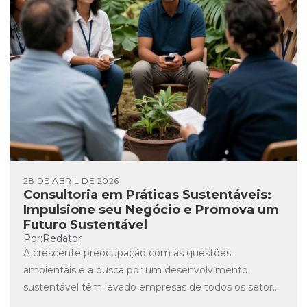
28 DE ABRIL DE 2026
Consultoria em Práticas Sustentáveis:
Impulsione seu Negócio e Promova um
Futuro Sustentável
Por:
Redator
A crescente preocupação com as questões
ambientais e a busca por um desenvolvimento
sustentável têm levado empresas de todos os setores
a repensar suas práticas....