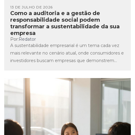
13 DE JULHO DE 2026
Como a auditoria e a gestão de
responsabilidade social podem
transformar a sustentabilidade da sua
empresa
Por:
Redator
A sustentabilidade empresarial é um tema cada vez
mais relevante no cenário atual, onde consumidores e
investidores buscam empresas que demonstrem
compromisso com práticas responsáveis...