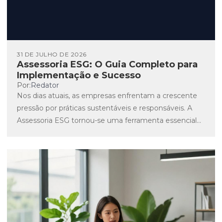
31 DE JULHO DE 2026
Assessoria ESG: O Guia Completo para
Implementação e Sucesso
Por:
Redator
Nos dias atuais, as empresas enfrentam a crescente
pressão por práticas sustentáveis e responsáveis. A
Assessoria ESG tornou-se uma ferramenta essencial
para aqueles que desejam...