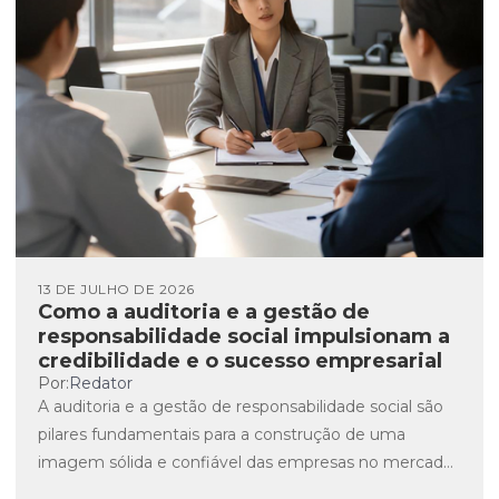
13 DE JULHO DE 2026
Como a auditoria e a gestão de
responsabilidade social impulsionam a
credibilidade e o sucesso empresarial
Por:
Redator
A auditoria e a gestão de responsabilidade social são
pilares fundamentais para a construção de uma
imagem sólida e confiável das empresas no mercado
atual....