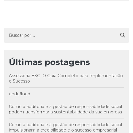
Últimas postagens
Assessoria ESG: O Guia Completo para Implementação
e Sucesso
undefined
Como a auditoria e a gestão de responsabilidade social
podem transformar a sustentabilidade da sua empresa
Como a auditoria e a gestão de responsabilidade social
impulsionam a credibilidade e o sucesso empresarial