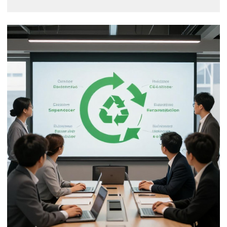
estratégias sustentáveis e éticas...