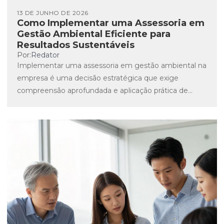
13 DE JUNHO DE 2026
Como Implementar uma Assessoria em
Gestão Ambiental Eficiente para
Resultados Sustentáveis
Por:
Redator
Implementar uma assessoria em gestão ambiental na
empresa é uma decisão estratégica que exige
compreensão aprofundada e aplicação prática de
conceitos técnicos que impactam diretamente...